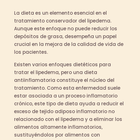
La dieta es un elemento esencial en el
tratamiento conservador del lipedema.
Aunque este enfoque no puede reducir los
depósitos de grasa, desempeña un papel
crucial en la mejora de la calidad de vida de
los pacientes.
Existen varios enfoques dietéticos para
tratar el lipedema, pero una dieta
antiinflamatoria constituye el núcleo del
tratamiento. Como esta enfermedad suele
estar asociada a un proceso inflamatorio
crónico, este tipo de dieta ayuda a reducir el
exceso de tejido adiposo inflamatorio no
relacionado con el lipedema y a eliminar los
alimentos altamente inflamatorios,
sustituyéndolos por alimentos con