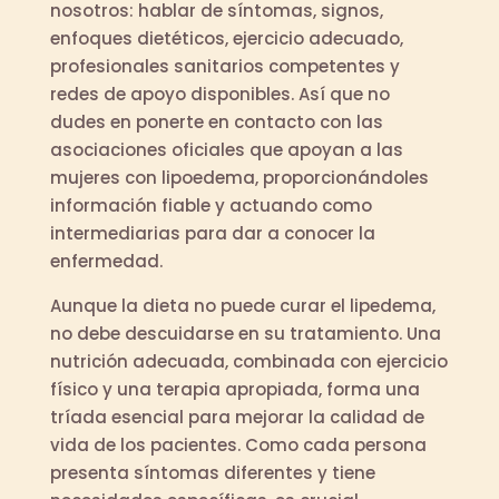
nosotros: hablar de síntomas, signos,
enfoques dietéticos, ejercicio adecuado,
profesionales sanitarios competentes y
redes de apoyo disponibles. Así que no
dudes en ponerte en contacto con las
asociaciones oficiales que apoyan a las
mujeres con lipoedema, proporcionándoles
información fiable y actuando como
intermediarias para dar a conocer la
enfermedad.
Aunque la dieta no puede curar el lipedema,
no debe descuidarse en su tratamiento. Una
nutrición adecuada, combinada con ejercicio
físico y una terapia apropiada, forma una
tríada esencial para mejorar la calidad de
vida de los pacientes. Como cada persona
presenta síntomas diferentes y tiene