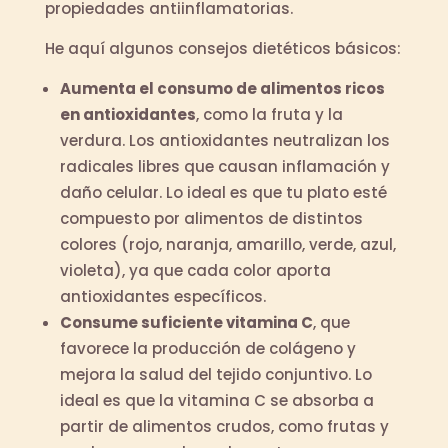
propiedades antiinflamatorias.
He aquí algunos consejos dietéticos básicos:
Aumenta el consumo de alimentos ricos
en antioxidantes
, como la fruta y la
verdura. Los antioxidantes neutralizan los
radicales libres que causan inflamación y
daño celular. Lo ideal es que tu plato esté
compuesto por alimentos de distintos
colores (rojo, naranja, amarillo, verde, azul,
violeta), ya que cada color aporta
antioxidantes específicos.
Consume suficiente vitamina C
, que
favorece la producción de colágeno y
mejora la salud del tejido conjuntivo. Lo
ideal es que la vitamina C se absorba a
partir de alimentos crudos, como frutas y