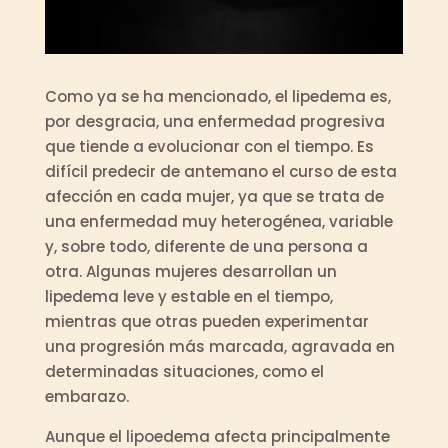
Como ya se ha mencionado, el lipedema es,
por desgracia, una enfermedad progresiva
que tiende a evolucionar con el tiempo. Es
difícil predecir de antemano el curso de esta
afección en cada mujer, ya que se trata de
una enfermedad muy heterogénea, variable
y, sobre todo, diferente de una persona a
otra. Algunas mujeres desarrollan un
lipedema leve y estable en el tiempo,
mientras que otras pueden experimentar
una progresión más marcada, agravada en
determinadas situaciones, como el
embarazo.
Aunque el lipoedema afecta principalmente