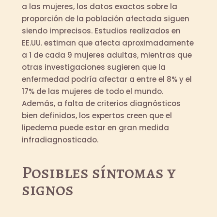
a las mujeres, los datos exactos sobre la
proporción de la población afectada siguen
siendo imprecisos. Estudios realizados en
EE.UU. estiman que afecta aproximadamente
a 1 de cada 9 mujeres adultas, mientras que
otras investigaciones sugieren que la
enfermedad podría afectar a entre el 8% y el
17% de las mujeres de todo el mundo.
Además, a falta de criterios diagnósticos
bien definidos, los expertos creen que el
lipedema puede estar en gran medida
infradiagnosticado.
Posibles síntomas y
signos