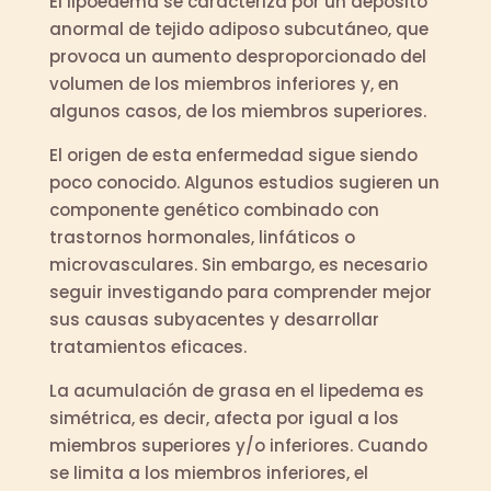
El lipoedema se caracteriza por un depósito
anormal de tejido adiposo subcutáneo, que
provoca un aumento desproporcionado del
volumen de los miembros inferiores y, en
algunos casos, de los miembros superiores.
El origen de esta enfermedad sigue siendo
poco conocido. Algunos estudios sugieren un
componente genético combinado con
trastornos hormonales, linfáticos o
microvasculares. Sin embargo, es necesario
seguir investigando para comprender mejor
sus causas subyacentes y desarrollar
tratamientos eficaces.
La acumulación de grasa en el lipedema es
simétrica, es decir, afecta por igual a los
miembros superiores y/o inferiores. Cuando
se limita a los miembros inferiores, el