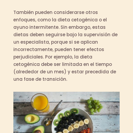
También pueden considerarse otros
enfoques, como la dieta cetogénica o el
ayuno intermitente. Sin embargo, estas
dietas deben seguirse bajo la supervisión de
un especialista, porque si se aplican
incorrectamente, pueden tener efectos
perjudiciales. Por ejemplo, la dieta
cetogénica debe ser limitada en el tiempo
(alrededor de un mes) y estar precedida de
una fase de transición.