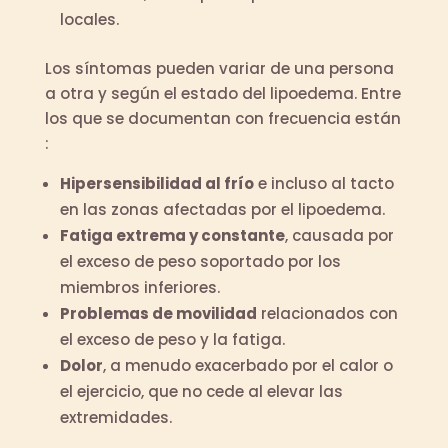
locales.
Los síntomas pueden variar de una persona
a otra y según el estado del lipoedema. Entre
los que se documentan con frecuencia están
:
Hipersensibilidad al frío
e incluso al tacto
en las zonas afectadas por el lipoedema.
Fatiga extrema y constante
, causada por
el exceso de peso soportado por los
miembros inferiores.
Problemas de movilidad
relacionados con
el exceso de peso y la fatiga.
Dolor
, a menudo exacerbado por el calor o
el ejercicio, que no cede al elevar las
extremidades.