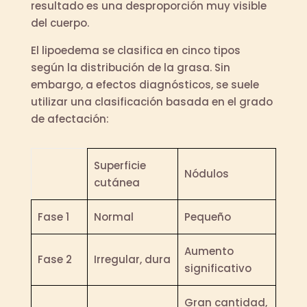
resultado es una desproporción muy visible
del cuerpo.
El lipoedema se clasifica en cinco tipos
según la distribución de la grasa. Sin
embargo, a efectos diagnósticos, se suele
utilizar una clasificación basada en el grado
de afectación:
Superficie
Nódulos
cutánea
Fase 1
Normal
Pequeño
Aumento
Fase 2
Irregular, dura
significativo
Gran cantidad,