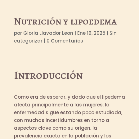
Nutrición y lipoedema
por
Gloria Llavador Leon
|
Ene 19, 2025
|
Sin
categorizar
|
0 Comentarios
Introducción
Como era de esperar, y dado que el lipedema
afecta principalmente a las mujeres, la
enfermedad sigue estando poco estudiada,
con muchas incertidumbres en torno a
aspectos clave como su origen, la
prevalencia exacta en la población y los