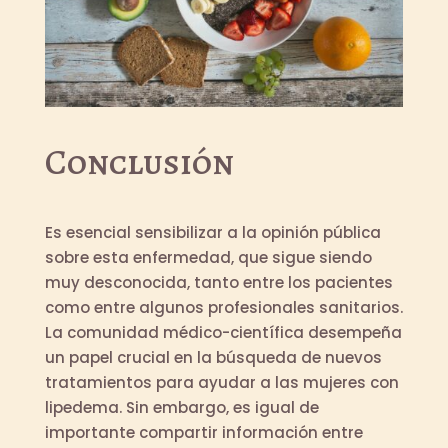
Conclusión
Es esencial sensibilizar a la opinión pública
sobre esta enfermedad, que sigue siendo
muy desconocida, tanto entre los pacientes
como entre algunos profesionales sanitarios.
La comunidad médico-científica desempeña
un papel crucial en la búsqueda de nuevos
tratamientos para ayudar a las mujeres con
lipedema. Sin embargo, es igual de
importante compartir información entre