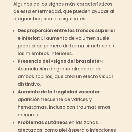
Algunos de los signos más característicos
de esta enfermedad, que pueden ayudar al
diagnóstico, son los siguientes:
Desproporción entre los troncos superior
e inferior
: El aumento de volumen suele
producirse primero de forma simétrica en
los miembros inferiores.
Presencia del «signo del brazalete»
:
Acumulación de grasa alrededor de
ambos tobillos, que crea un efecto visual
distintivo.
Aumento de la fragilidad vascular
:
aparición frecuente de varices y
hematomas, incluso con traumatismos
menores.
Problemas cutáneos
en las zonas
afectadas, como piel áspera o infecciones