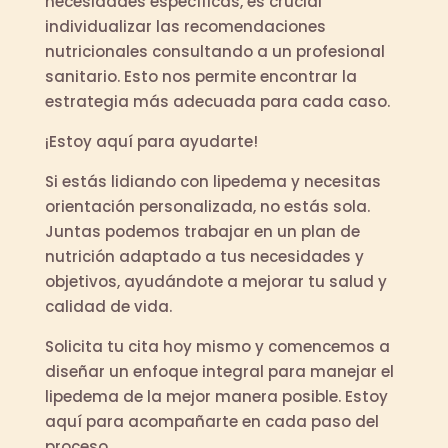
necesidades específicas, es crucial
individualizar las recomendaciones
nutricionales consultando a un profesional
sanitario. Esto nos permite encontrar la
estrategia más adecuada para cada caso.
¡Estoy aquí para ayudarte!
Si estás lidiando con lipedema y necesitas
orientación personalizada, no estás sola.
Juntas podemos trabajar en un plan de
nutrición adaptado a tus necesidades y
objetivos, ayudándote a mejorar tu salud y
calidad de vida.
Solicita tu cita hoy mismo y comencemos a
diseñar un enfoque integral para manejar el
lipedema de la mejor manera posible. Estoy
aquí para acompañarte en cada paso del
proceso.