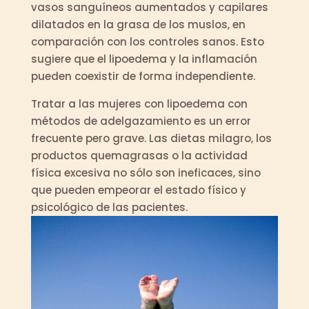
vasos sanguíneos aumentados y capilares
dilatados en la grasa de los muslos, en
comparación con los controles sanos. Esto
sugiere que el lipoedema y la inflamación
pueden coexistir de forma independiente.
Tratar a las mujeres con lipoedema con
métodos de adelgazamiento es un error
frecuente pero grave. Las dietas milagro, los
productos quemagrasas o la actividad
física excesiva no sólo son ineficaces, sino
que pueden empeorar el estado físico y
psicológico de las pacientes.