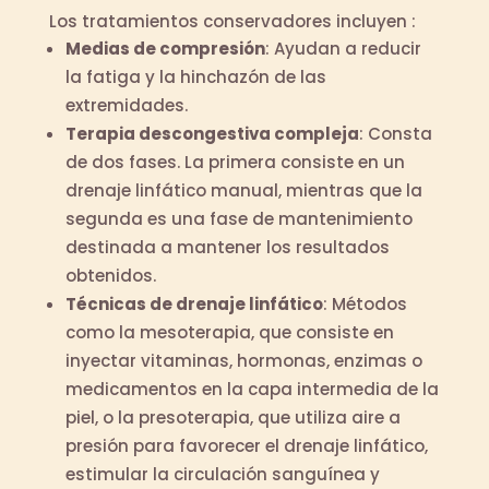
Los tratamientos conservadores incluyen :
Medias de compresión
: Ayudan a reducir
la fatiga y la hinchazón de las
extremidades.
Terapia descongestiva compleja
: Consta
de dos fases. La primera consiste en un
drenaje linfático manual, mientras que la
segunda es una fase de mantenimiento
destinada a mantener los resultados
obtenidos.
Técnicas de drenaje linfático
: Métodos
como la mesoterapia, que consiste en
inyectar vitaminas, hormonas, enzimas o
medicamentos en la capa intermedia de la
piel, o la presoterapia, que utiliza aire a
presión para favorecer el drenaje linfático,
estimular la circulación sanguínea y