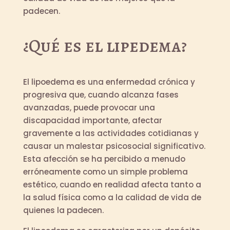
padecen.
¿Qué es el lipedema?
El lipoedema es una enfermedad crónica y
progresiva que, cuando alcanza fases
avanzadas, puede provocar una
discapacidad importante, afectar
gravemente a las actividades cotidianas y
causar un malestar psicosocial significativo.
Esta afección se ha percibido a menudo
erróneamente como un simple problema
estético, cuando en realidad afecta tanto a
la salud física como a la calidad de vida de
quienes la padecen.