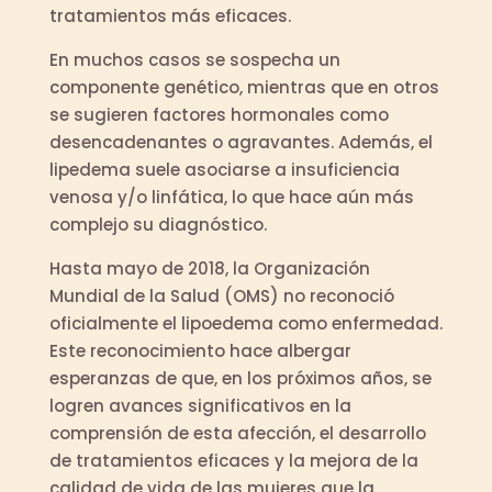
tratamientos más eficaces.
En muchos casos se sospecha un
componente genético, mientras que en otros
se sugieren factores hormonales como
desencadenantes o agravantes. Además, el
lipedema suele asociarse a insuficiencia
venosa y/o linfática, lo que hace aún más
complejo su diagnóstico.
Hasta mayo de 2018, la Organización
Mundial de la Salud (OMS) no reconoció
oficialmente el lipoedema como enfermedad.
Este reconocimiento hace albergar
esperanzas de que, en los próximos años, se
logren avances significativos en la
comprensión de esta afección, el desarrollo
de tratamientos eficaces y la mejora de la
calidad de vida de las mujeres que la