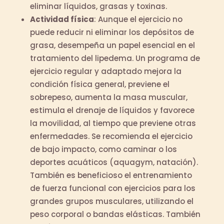
eliminar líquidos, grasas y toxinas.
Actividad física
: Aunque el ejercicio no
puede reducir ni eliminar los depósitos de
grasa, desempeña un papel esencial en el
tratamiento del lipedema. Un programa de
ejercicio regular y adaptado mejora la
condición física general, previene el
sobrepeso, aumenta la masa muscular,
estimula el drenaje de líquidos y favorece
la movilidad, al tiempo que previene otras
enfermedades. Se recomienda el ejercicio
de bajo impacto, como caminar o los
deportes acuáticos (aquagym, natación).
También es beneficioso el entrenamiento
de fuerza funcional con ejercicios para los
grandes grupos musculares, utilizando el
peso corporal o bandas elásticas. También