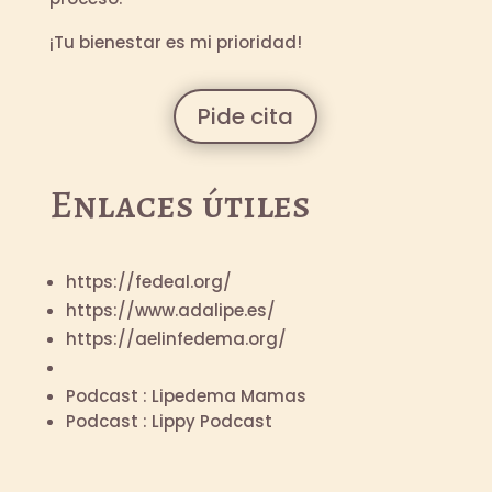
¡Tu bienestar es mi prioridad!
Pide cita
Enlaces útiles
https://fedeal.org/
https://www.adalipe.es/
https://aelinfedema.org/
Podcast : Lipedema Mamas
Podcast : Lippy Podcast