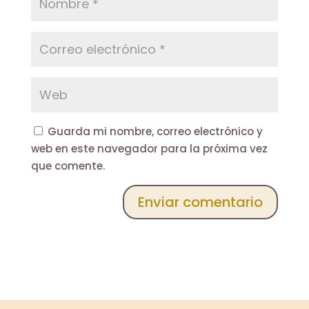
Guarda mi nombre, correo electrónico y
web en este navegador para la próxima vez
que comente.