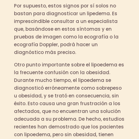
Por supuesto, estos signos por sí solos no
bastan para diagnosticar un lipedema. Es
imprescindible consultar a un especialista
que, basándose en estos síntomas y en
pruebas de imagen como la ecografía o la
ecografía Doppler, podrá hacer un
diagnóstico más preciso.
Otro punto importante sobre el lipoedema es
la frecuente confusión con la obesidad.
Durante mucho tiempo, el lipoedema se
diagnosticó erróneamente como sobrepeso
u obesidad, y se trató en consecuencia, sin
éxito. Esto causa una gran frustración a los
afectados, que no encuentran una solución
adecuada a su problema. De hecho, estudios
recientes han demostrado que los pacientes
con lipoedema, pero sin obesidad, tienen