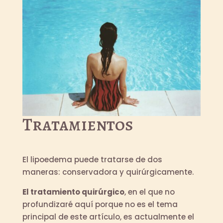
Tratamientos
El lipoedema puede tratarse de dos
maneras: conservadora y quirúrgicamente.
El tratamiento quirúrgico
, en el que no
profundizaré aquí porque no es el tema
principal de este artículo, es actualmente el