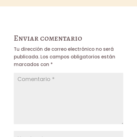
Enviar comentario
Tu dirección de correo electrónico no será
publicada.
Los campos obligatorios están
marcados con
*