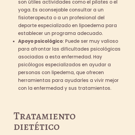
son útiles actividades como el pilates o el
yoga. Es aconsejable consultar a un
fisioterapeuta o a un profesional del
deporte especializado en lipoedema para
establecer un programa adecuado.
Apoyo psicológico
: Puede ser muy valioso
para afrontar las dificultades psicológicas
asociadas a esta enfermedad. Hay
psicólogos especializados en ayudar a
personas con lipedema, que ofrecen
herramientas para ayudarles a vivir mejor
con la enfermedad y sus tratamientos.
Tratamiento
dietético