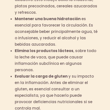
platos precocinados, cereales azucarados
y refrescos.
Mantener una buena hidratación
es
esencial para favorecer la circulación. Es
aconsejable beber principalmente agua, té
o infusiones, y reducir el alcohol y las
bebidas azucaradas.
Elimina los productos lácteos
, sobre todo
la leche de vaca, que puede causar
inflamación subclínica en algunas
personas.
Evaluar la carga de gluten
y su impacto
en la inflamación. Antes de eliminar el
gluten, es esencial consultar a un
especialista, ya que hacerlo puede
provocar deficiencias nutricionales si se
controla mal.