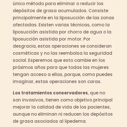
único método para eliminar o reducir los
depósitos de grasa acumulados. Consiste
principalmente en la liposucción de las zonas
afectadas. Existen varias técnicas, como la
liposucción asistida por chorro de agua o la
liposucción asistida por motor. Por
desgracia, estas operaciones se consideran
cosméticas y no las reembolsa la seguridad
social. Esperemos que esto cambie en los
próximos años para que todas las mujeres
tengan acceso a ellas, porque, como puedes
imaginar, estas operaciones son caras.
Los tratamientos conservadores
, que no
son invasivos, tienen como objetivo principal
mejorar la calidad de vida de los pacientes,
aunque no eliminan ni reducen los depósitos
de grasa asociados al lipedema.