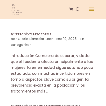
Nutrición y lipoedema
por
Gloria Llavador Leon
|
Ene 19, 2025
|
Sin
categorizar
Introducción Como era de esperar, y dado
que el lipedema afecta principalmente a las
mujeres, la enfermedad sigue estando poco
estudiada, con muchas incertidumbres en
torno a aspectos clave como su origen, la
prevalencia exacta en la población y los
tratamientos más...