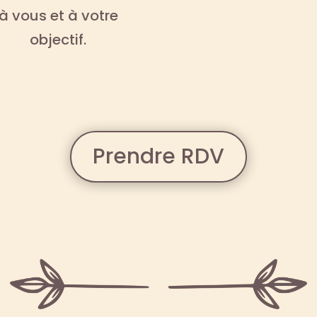
à vous et à votre
objectif.
Prendre RDV