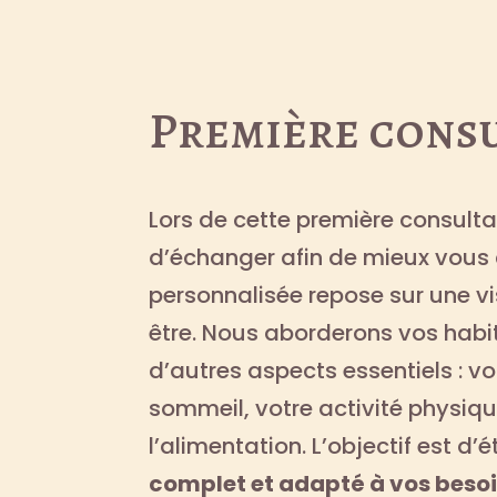
Première cons
Lors de cette première consult
d’échanger afin de mieux vous
personnalisée repose sur une vi
être. Nous aborderons vos habi
d’autres aspects essentiels : vo
sommeil, votre activité physiqu
l’alimentation. L’objectif est 
complet et adapté à vos beso