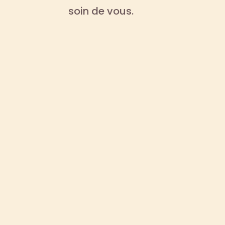
soin de vous.