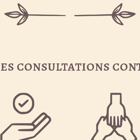
es consultations cont