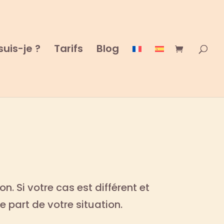
suis-je ?
Tarifs
Blog
n. Si votre cas est différent et
e part de votre situation.