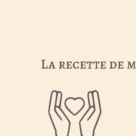
La recette de m