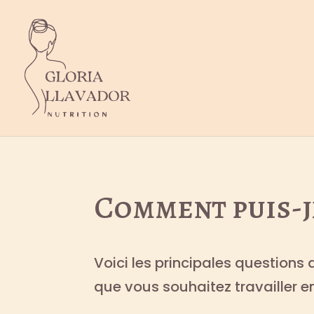
Comment puis-je
Voici les principales questions 
que vous souhaitez travailler en