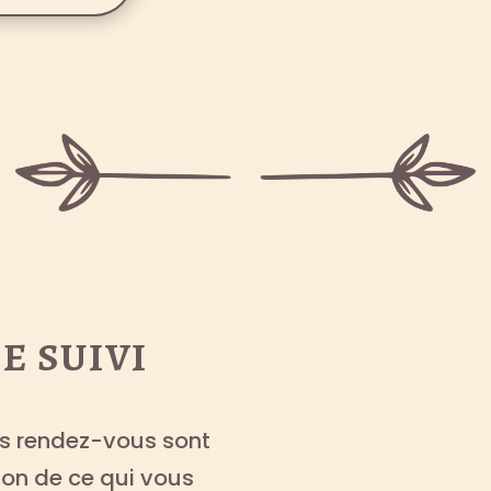
e suivi
os rendez-vous sont
tion de ce qui vous