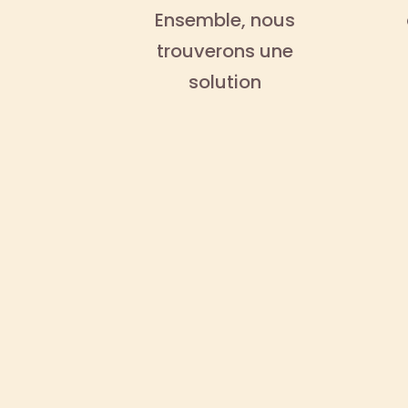
Ensemble, nous
trouverons une
solution