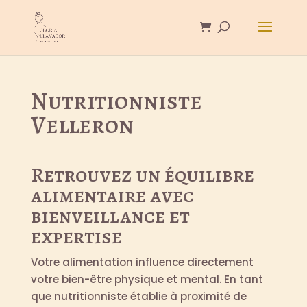
Nutritionniste
Velleron
Retrouvez un équilibre
alimentaire avec
bienveillance et
expertise
Votre alimentation influence directement
votre bien-être physique et mental. En tant
que nutritionniste établie à proximité de