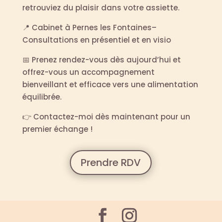
retrouviez du plaisir dans votre assiette.
📍 Cabinet à Pernes les Fontaines–
Consultations en présentiel et en visio
📅 Prenez rendez-vous dès aujourd’hui et
offrez-vous un accompagnement
bienveillant et efficace vers une alimentation
équilibrée.
👉 Contactez-moi dès maintenant pour un
premier échange !
Prendre RDV