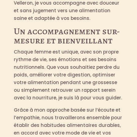
Velleron, je vous accompagne avec douceur
et sans jugement vers une alimentation
saine et adaptée à vos besoins.
Un accompagnement sur-
mesure et bienveillant
Chaque femme est unique, avec son propre
rythme de vie, ses émotions et ses besoins
nutritionnels. Que vous souhaitiez perdre du
poids, améliorer votre digestion, optimiser
votre alimentation pendant une grossesse
ou simplement retrouver un rapport serein
avec la nourriture, je suis là pour vous guider.
Grâce à mon approche basée sur l’écoute et
l’empathie, nous travaillerons ensemble pour
établir des habitudes alimentaires durables,
en accord avec votre mode de vie et vos