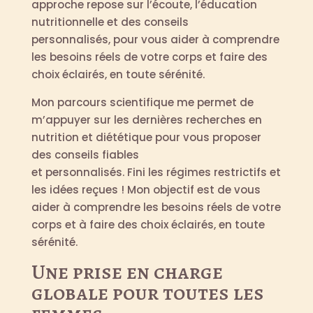
approche repose sur l’écoute, l’éducation
nutritionnelle et des conseils
personnalisés, pour vous aider à comprendre
les besoins réels de votre corps et faire des
choix éclairés, en toute sérénité.
Mon parcours scientifique me permet de
m’appuyer sur les dernières recherches en
nutrition et diététique pour vous proposer
des conseils fiables
et personnalisés. Fini les régimes restrictifs et
les idées reçues ! Mon objectif est de vous
aider à comprendre les besoins réels de votre
corps et à faire des choix éclairés, en toute
sérénité.
Une prise en charge
globale pour toutes les