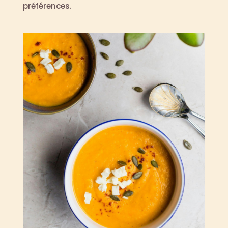
préférences.