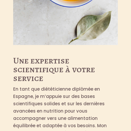
Une expertise
scientifique à votre
service
En tant que diététicienne diplômée en
Espagne, je m’appuie sur des bases
scientifiques solides et sur les dernières
avancées en nutrition pour vous
accompagner vers une alimentation
équilibrée et adaptée à vos besoins. Mon