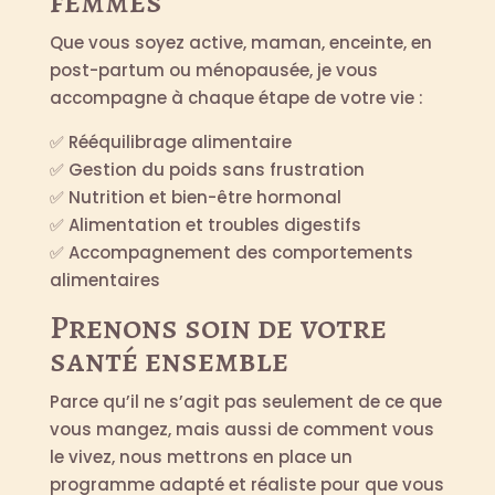
femmes
Que vous soyez active, maman, enceinte, en
post-partum ou ménopausée, je vous
accompagne à chaque étape de votre vie :
✅ Rééquilibrage alimentaire
✅ Gestion du poids sans frustration
✅ Nutrition et bien-être hormonal
✅ Alimentation et troubles digestifs
✅ Accompagnement des comportements
alimentaires
Prenons soin de votre
santé ensemble
Parce qu’il ne s’agit pas seulement de ce que
vous mangez, mais aussi de comment vous
le vivez, nous mettrons en place un
programme adapté et réaliste pour que vous