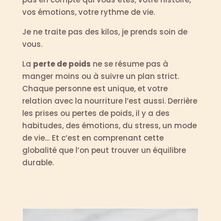
vos émotions, votre rythme de vie.
Je ne traite pas des kilos, je prends soin de
vous.
La
perte de poids
ne se résume pas à
manger moins ou à suivre un plan strict.
Chaque personne est unique, et votre
relation avec la nourriture l’est aussi. Derrière
les prises ou pertes de poids, il y a des
habitudes, des émotions, du stress, un mode
de vie… Et c’est en comprenant cette
globalité que l’on peut trouver un équilibre
durable.