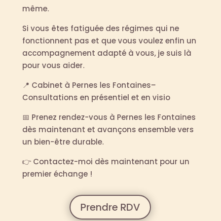
même.
Si vous êtes fatiguée des régimes qui ne
fonctionnent pas et que vous voulez enfin un
accompagnement adapté à vous, je suis là
pour vous aider.
📍 Cabinet à Pernes les Fontaines–
Consultations en présentiel et en visio
📅 Prenez rendez-vous à Pernes les Fontaines
dès maintenant et avançons ensemble vers
un bien-être durable.
👉 Contactez-moi dès maintenant pour un
premier échange !
Prendre RDV