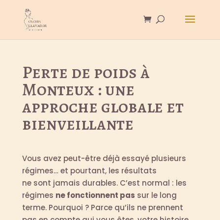
Perte de poids à
Monteux : une
approche globale et
bienveillante
Vous avez peut-être déjà essayé plusieurs
régimes… et pourtant, les résultats
ne sont jamais durables. C’est normal : les
régimes
ne fonctionnent pas
sur le long
terme. Pourquoi ? Parce qu’ils ne prennent
pas en compte qui vous êtes, votre histoire,