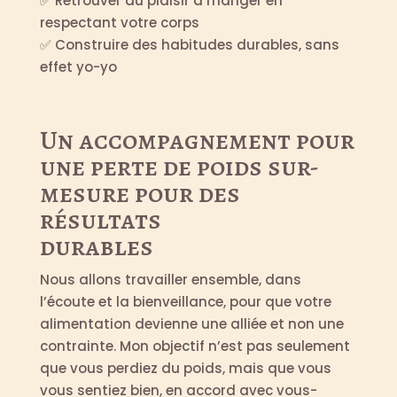
✅ Retrouver du plaisir à manger en
respectant votre corps
✅ Construire des habitudes durables, sans
effet yo-yo
Un accompagnement pour
une perte de poids sur-
mesure pour des
résultats
durables
Nous allons travailler ensemble, dans
l’écoute et la bienveillance, pour que votre
alimentation devienne une alliée et non une
contrainte. Mon objectif n’est pas seulement
que vous perdiez du poids, mais que vous
vous sentiez bien, en accord avec vous-