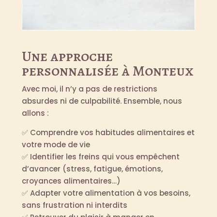
Une approche
personnalisée à Monteux
Avec moi, il n’y a pas de restrictions
absurdes ni de culpabilité. Ensemble, nous
allons :
✅ Comprendre vos habitudes alimentaires et
votre mode de vie
✅ Identifier les freins qui vous empêchent
d’avancer (stress, fatigue, émotions,
croyances alimentaires…)
✅ Adapter votre alimentation à vos besoins,
sans frustration ni interdits