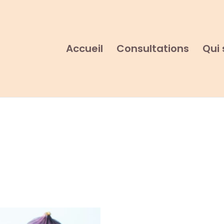
Accueil
Consultations
Qui 