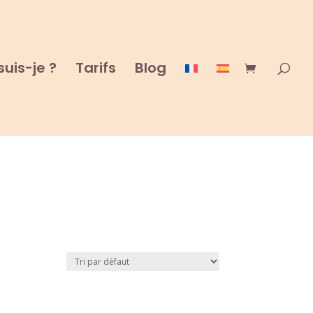
suis-je ?
Tarifs
Blog