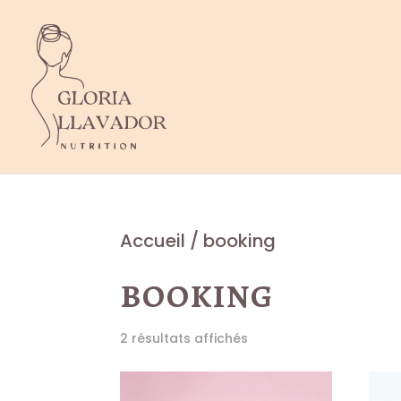
Accueil
/ booking
booking
2 résultats affichés