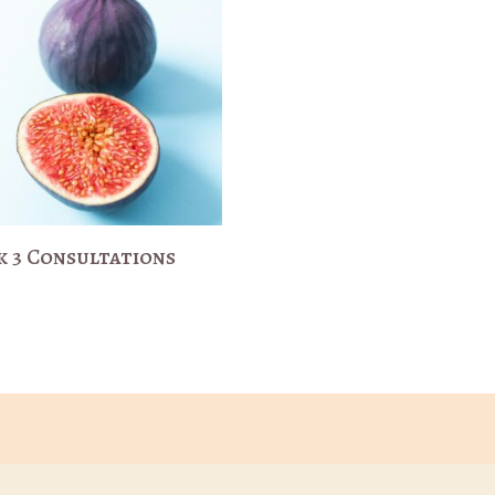
k 3 Consultations