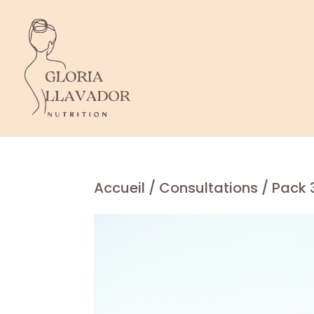
Accueil
/
Consultations
/ Pack 