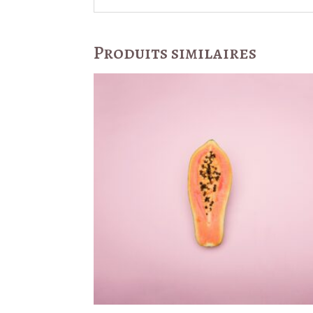
Produits similaires