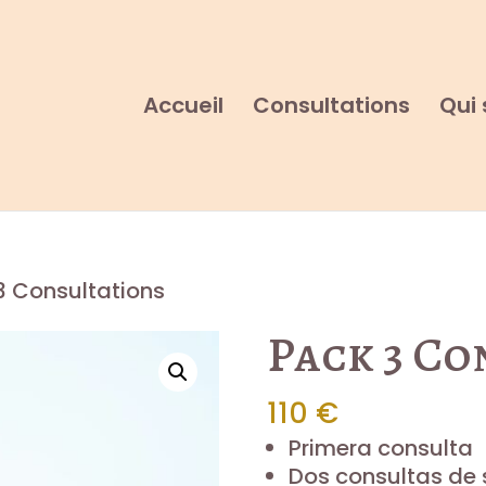
Accueil
Consultations
Qui 
3 Consultations
Pack 3 Co
110
€
Primera consulta
Dos consultas de