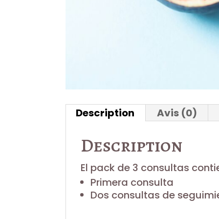
Description
Avis (0)
Description
El pack de 3 consultas conti
Primera consulta
Dos consultas de seguimi