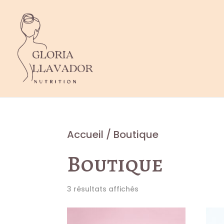
Accueil
/ Boutique
Boutique
3 résultats affichés