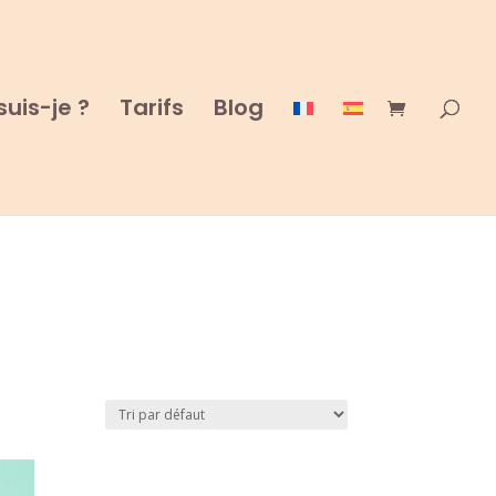
suis-je ?
Tarifs
Blog