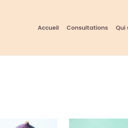
Accueil
Consultations
Qui 