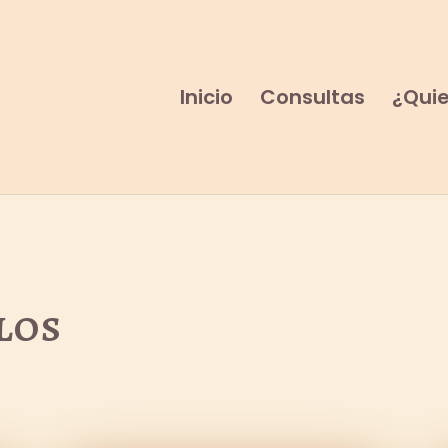
Inicio
Consultas
¿Quie
los