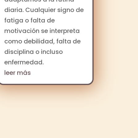
diaria. Cualquier signo de
fatiga o falta de
motivación se interpreta
como debilidad, falta de
disciplina o incluso
enfermedad.
leer más