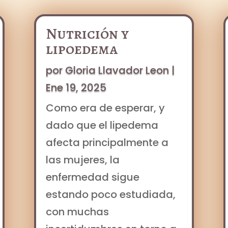
Nutrición y
lipoedema
por
Gloria Llavador Leon
|
Ene 19, 2025
Como era de esperar, y
dado que el lipedema
afecta principalmente a
las mujeres, la
enfermedad sigue
estando poco estudiada,
con muchas