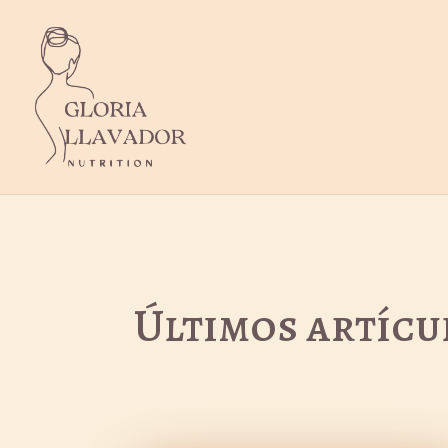
Últimos artícu