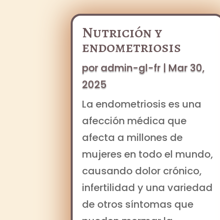
Nutrición y
endometriosis
por
admin-gl-fr
|
Mar 30,
2025
La endometriosis es una
afección médica que
afecta a millones de
mujeres en todo el mundo,
causando dolor crónico,
infertilidad y una variedad
de otros síntomas que